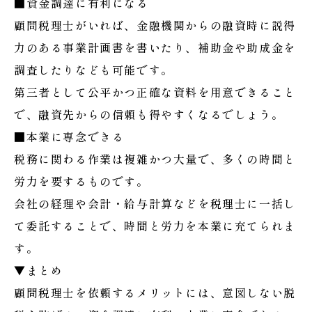
■資金調達に有利になる
顧問税理士がいれば、金融機関からの融資時に説得
力のある事業計画書を書いたり、補助金や助成金を
調査したりなども可能です。
第三者として公平かつ正確な資料を用意できること
で、融資先からの信頼も得やすくなるでしょう。
■本業に専念できる
税務に関わる作業は複雑かつ大量で、多くの時間と
労力を要するものです。
会社の経理や会計・給与計算などを税理士に一括し
て委託することで、時間と労力を本業に充てられま
す。
▼まとめ
顧問税理士を依頼するメリットには、意図しない脱