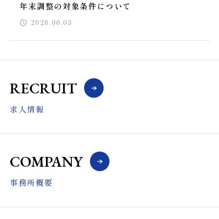
年末調整の対象条件について
2026.06.03
RECRUIT
求人情報
COMPANY
事務所概要