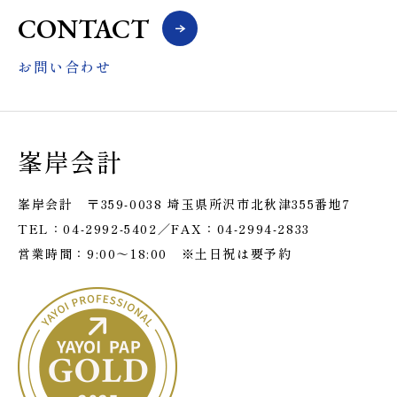
CONTACT
お問い合わせ
峯岸会計
峯岸会計 〒359-0038 埼玉県所沢市北秋津355番地7
TEL：04-2992-5402／FAX：04-2994-2833
営業時間：9:00～18:00 ※土日祝は要予約