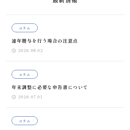
コラム
連年贈与を行う場合の注意点
2026.08.02
コラム
年末調整に必要な申告書について
2026.07.01
コラム