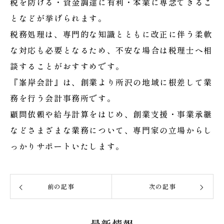
税を防げる・資金調達に有利・本業に専念できるこ
となどが挙げられます。
税務処理は、専門的な知識とともに改正に伴う柔軟
な対応も必要となるため、不安な場合は税理士へ相
談することがおすすめです。
『峯岸会計』は、創業より所沢の地域に根差して業
務を行う会計事務所です。
顧問依頼や給与計算をはじめ、創業支援・事業承継
などさまざまな業務について、専門家の立場からし
っかりサポートいたします。
前の記事
次の記事
最新情報