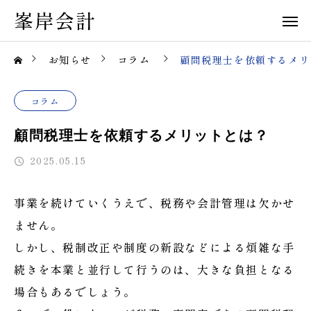
峯岸会計
お知らせ
コラム
顧問税理士を依頼するメリ
コラム
顧問税理士を依頼するメリットとは？
2025.05.15
事業を続けていくうえで、税務や会計管理は欠かせ
ません。
しかし、税制改正や制度の新設などによる煩雑な手
続きを本業と並行して行うのは、大きな負担となる
場合もあるでしょう。