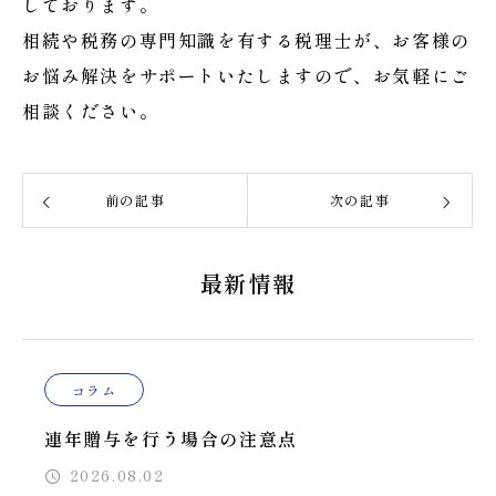
しております。
相続や税務の専門知識を有する税理士が、お客様の
お悩み解決をサポートいたしますので、お気軽にご
相談ください。
前の記事
次の記事
最新情報
コラム
連年贈与を行う場合の注意点
2026.08.02