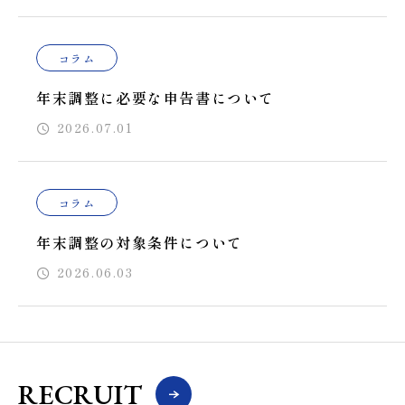
コラム
年末調整に必要な申告書について
2026.07.01
コラム
年末調整の対象条件について
2026.06.03
RECRUIT