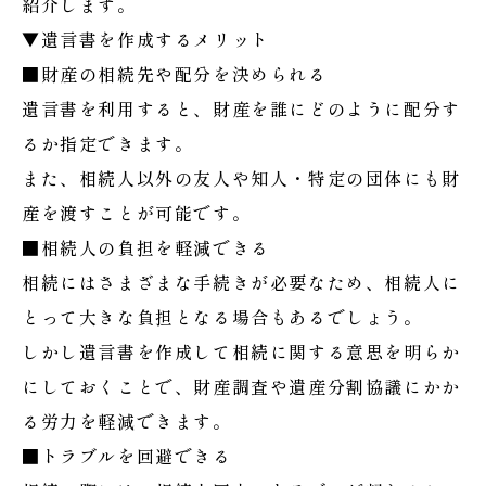
紹介します。
▼遺言書を作成するメリット
■財産の相続先や配分を決められる
遺言書を利用すると、財産を誰にどのように配分す
るか指定できます。
また、相続人以外の友人や知人・特定の団体にも財
産を渡すことが可能です。
■相続人の負担を軽減できる
相続にはさまざまな手続きが必要なため、相続人に
とって大きな負担となる場合もあるでしょう。
しかし遺言書を作成して相続に関する意思を明らか
にしておくことで、財産調査や遺産分割協議にかか
る労力を軽減できます。
■トラブルを回避できる