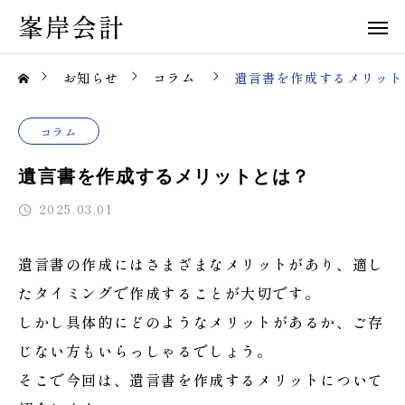
峯岸会計
お知らせ
コラム
遺言書を作成するメリット
コラム
遺言書を作成するメリットとは？
2025.03.01
遺言書の作成にはさまざまなメリットがあり、適し
たタイミングで作成することが大切です。
しかし具体的にどのようなメリットがあるか、ご存
じない方もいらっしゃるでしょう。
そこで今回は、遺言書を作成するメリットについて