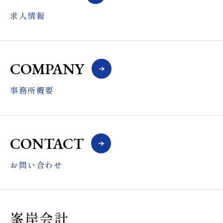
求人情報
COMPANY
事務所概要
CONTACT
お問い合わせ
峯岸会計